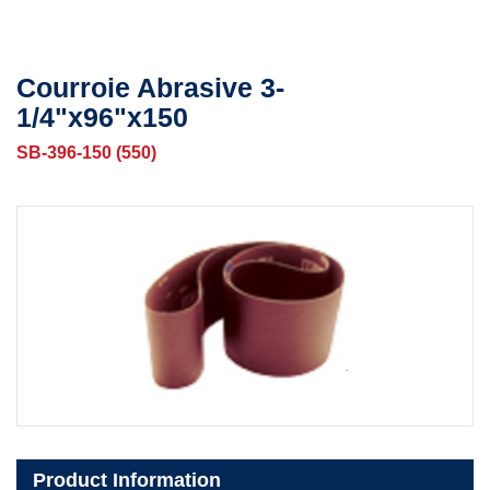
Courroie Abrasive 3-
1/4"x96"x150
SB-396-150 (550)
Product Information