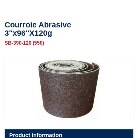
Courroie Abrasive
3"x96"X120g
SB-390-120 (550)
Product Information