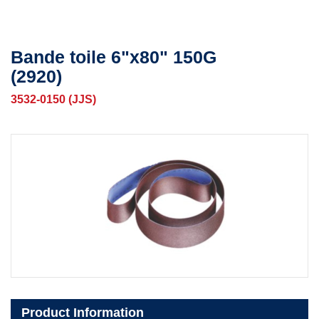
Bande toile 6"x80" 150G
(2920)
3532-0150 (JJS)
Product Information