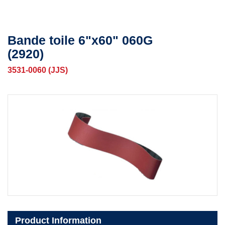
Bande toile 6"x60" 060G
(2920)
3531-0060 (JJS)
Product Information