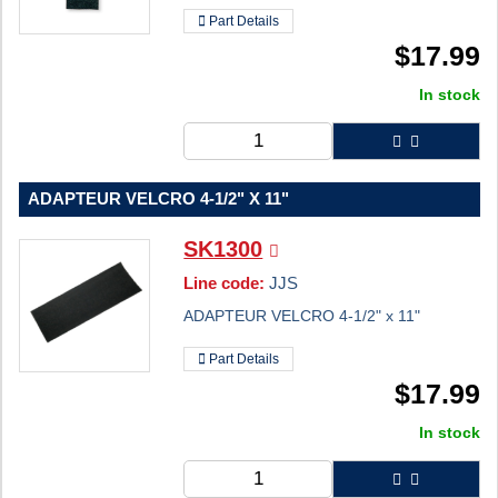
Part Details
$
17.99
In stock
ADAPTEUR VELCRO 4-1/2" X 11"
SK1300
Line code:
JJS
ADAPTEUR VELCRO 4-1/2" x 11"
Part Details
$
17.99
In stock