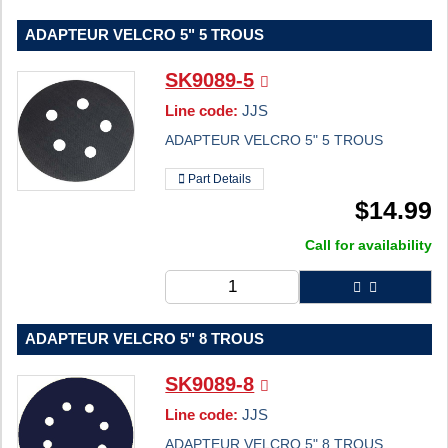
ADAPTEUR VELCRO 5" 5 TROUS
SK9089-5
Line code:
JJS
ADAPTEUR VELCRO 5" 5 TROUS
Part Details
$
14.99
Call for availability
ADAPTEUR VELCRO 5" 8 TROUS
SK9089-8
Line code:
JJS
ADAPTEUR VELCRO 5" 8 TROUS